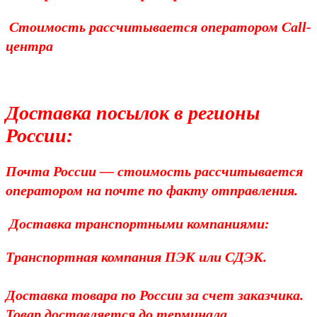
Стоимость рассчитывается оператором Call-
центра
Доставка посылок в регионы
России:
Почта России — стоимость рассчитывается
оператором на почте по факту отправления.
Доставка транспортными компаниями:
Транспортная компания ПЭК или СДЭК.
Доставка товара по России за счет заказчика.
Товар доставляется до терминала