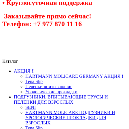
• Круглосуточная поддержка
Заказывайте прямо сейчас!
Телефон: +7 977 870 11 16
Каталог
АКЦИЯ !!
HARTMANN MOLICARE GERMANY АКЦИЯ !
Tena Slip
Пеленки впитывающие
Урологические прокладки
ПОДГУЗНИКИ, ВПИТЫВАЮЩИЕ ТРУСЫ И
ПЕЛЕНКИ ДЛЯ ВЗРОСЛЫХ
SENI
HARTMANN MOLICARE ПОДГУЗНИКИ И
УРОЛОГИЧЕСКИЕ ПРОКЛАДКИ ДЛЯ
ВЗРОСЛЫХ
Tena Slip