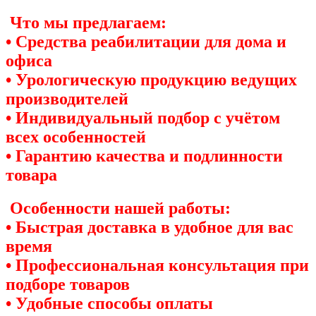
Что мы предлагаем:
• Средства реабилитации для дома и
офиса
• Урологическую продукцию ведущих
производителей
• Индивидуальный подбор с учётом
всех особенностей
• Гарантию качества и подлинности
товара
Особенности нашей работы:
• Быстрая доставка в удобное для вас
время
• Профессиональная консультация при
подборе товаров
• Удобные способы оплаты