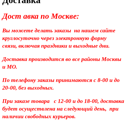
Доставка
Дост авка по Москве:
Вы можете делать заказы на нашем сайте
круглосуточно через электронную форму
связи, включая праздники и выходные дни.
Доставка производится во все районы Москвы
и МО.
По телефону заказы принимаются с 8-00 и до
20-00, без выходных.
При заказе товара с 12-00 и до 18-00, доставка
будет осуществлена на следующий день, при
наличии свободных курьеров.