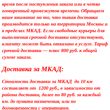
время после поступления заказа или в четко
оговоренный промежуток времени. Обращаем
ваше внимание на то, что такая доставка
производится только на территории Москвы и
в пределах МКАД. Если свободные курьеры для
выполнения срочной доставки отсутствуют,
клиенту может быть отказано в услуге. Тариф
срочной доставки — плюс 800 руб. к общей
сумме заказа.
Доставка за МКАД:
Стоимость доставки за МКАД до 10 км
составляет от 1200 руб., в зависимости от
района доставки, далее по 80 руб. за каждый
км. до пункта назначения, или по
договоренности с оператором.