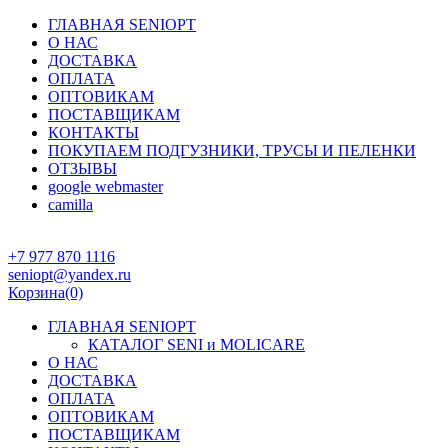
ГЛАВНАЯ SENIOPT
О НАС
ДОСТАВКА
ОПЛАТА
ОПТОВИКАМ
ПОСТАВЩИКАМ
КОНТАКТЫ
ПОКУПАЕМ ПОДГУЗНИКИ, ТРУСЫ И ПЕЛЕНКИ
ОТЗЫВЫ
google webmaster
camilla
+7 977 870 1116
seniopt@yandex.ru
Корзина
(0)
ГЛАВНАЯ SENIOPT
КАТАЛОГ SENI и MOLICARE
О НАС
ДОСТАВКА
ОПЛАТА
ОПТОВИКАМ
ПОСТАВЩИКАМ