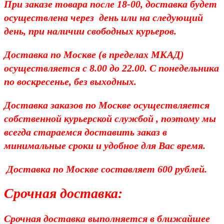
При заказе товара после 18-00, доставка будет
осуществлена через день или на следующий
день, при наличии свободных курьеров.
Доставка по Москве (в пределах МКАД)
осуществляется с 8.00 до 22.00. С понедельника
по воскресенье, без выходных.
Доставка заказов по Москве осуществляется
собственной курьерской службой , поэтому мы
всегда стараемся доставить заказ в
минимальные сроки и удобное для Вас время.
Д
оставка по Москве составляет 600 рублей.
Срочная доставка:
Срочная доставка выполняется в ближайшее