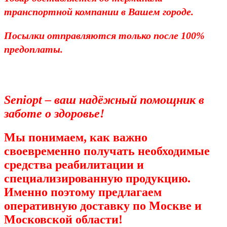
транспортной компании в Вашем городе.
Посылки отправляются только после 100%
предоплаты.
Seniopt – ваш надёжный помощник в
заботе о здоровье!
Мы понимаем, как важно
своевременно получать необходимые
средства реабилитации и
специализированную продукцию.
Именно поэтому предлагаем
оперативную доставку по Москве и
Московской области!