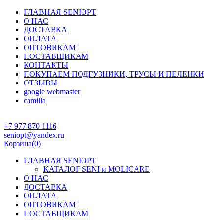
ГЛАВНАЯ SENIOPT
О НАС
ДОСТАВКА
ОПЛАТА
ОПТОВИКАМ
ПОСТАВЩИКАМ
КОНТАКТЫ
ПОКУПАЕМ ПОДГУЗНИКИ, ТРУСЫ И ПЕЛЕНКИ
ОТЗЫВЫ
google webmaster
camilla
+7 977 870 1116
seniopt@yandex.ru
Корзина
(0)
ГЛАВНАЯ SENIOPT
КАТАЛОГ SENI и MOLICARE
О НАС
ДОСТАВКА
ОПЛАТА
ОПТОВИКАМ
ПОСТАВЩИКАМ