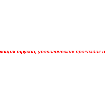
ющих трусов, урологических прокладок и