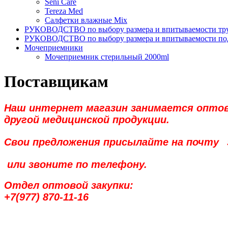
Seni Care
Tereza Med
Салфетки влажные Mix
РУКОВОДСТВО по выбору размера и впитываемости тру
РУКОВОДСТВО по выбору размера и впитываемости по
Мочеприемники
Мочеприемник стерильный 2000ml
Поставщикам
Наш интернет магазин занимается оптово
другой медицинской продукции.
Свои предложения присылайте на почту
или звоните по телефону.
Отдел оптовой закупки:
+7(977) 870-11-16