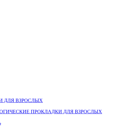
И ДЛЯ ВЗРОСЛЫХ
ОГИЧЕСКИЕ ПРОКЛАДКИ ДЛЯ ВЗРОСЛЫХ
ь