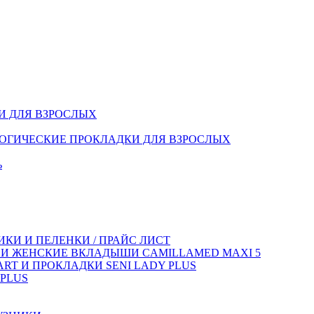
И ДЛЯ ВЗРОСЛЫХ
ОГИЧЕСКИЕ ПРОКЛАДКИ ДЛЯ ВЗРОСЛЫХ
ь
КИ И ПЕЛЕНКИ / ПРАЙС ЛИСТ
 И ЖЕНСКИЕ ВКЛАДЫШИ CAMILLAMED MAXI 5
T И ПРОКЛАДКИ SENI LADY PLUS
PLUS