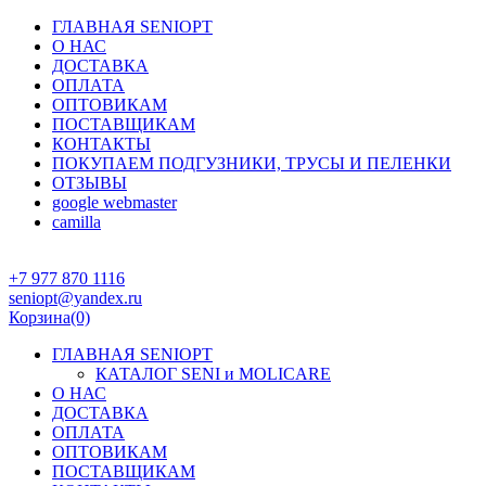
ГЛАВНАЯ SENIOPT
О НАС
ДОСТАВКА
ОПЛАТА
ОПТОВИКАМ
ПОСТАВЩИКАМ
КОНТАКТЫ
ПОКУПАЕМ ПОДГУЗНИКИ, ТРУСЫ И ПЕЛЕНКИ
ОТЗЫВЫ
google webmaster
camilla
+7 977 870 1116
seniopt@yandex.ru
Корзина
(0)
ГЛАВНАЯ SENIOPT
КАТАЛОГ SENI и MOLICARE
О НАС
ДОСТАВКА
ОПЛАТА
ОПТОВИКАМ
ПОСТАВЩИКАМ