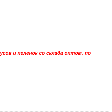
ов и пеленок со склада оптом, по