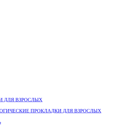
И ДЛЯ ВЗРОСЛЫХ
ОГИЧЕСКИЕ ПРОКЛАДКИ ДЛЯ ВЗРОСЛЫХ
ь