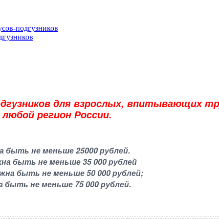
сов-подгузников
дгузников
гузников для взрослых, впитывающих трус
 любой регион России.
а быть не меньше 25000 рублей.
жна быть не меньше 35 000 рублей
лжна быть не меньше 50 000 рублей;
а быть не меньше 75 000 рублей.