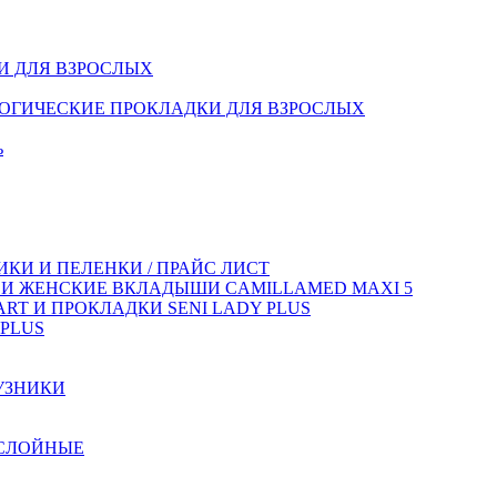
И ДЛЯ ВЗРОСЛЫХ
ОГИЧЕСКИЕ ПРОКЛАДКИ ДЛЯ ВЗРОСЛЫХ
ь
КИ И ПЕЛЕНКИ / ПРАЙС ЛИСТ
 И ЖЕНСКИЕ ВКЛАДЫШИ CAMILLAMED MAXI 5
T И ПРОКЛАДКИ SENI LADY PLUS
PLUS
УЗНИКИ
ХСЛОЙНЫЕ