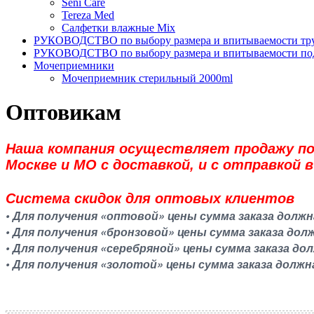
Seni Care
Tereza Med
Салфетки влажные Mix
РУКОВОДСТВО по выбору размера и впитываемости тру
РУКОВОДСТВО по выбору размера и впитываемости по
Мочеприемники
Мочеприемник стерильный 2000ml
Оптовикам
Наша компания осуществляет продажу под
Москве и МО с доставкой, и с отправкой в
Система скидок для оптовых клиентов
• Для получения «оптовой» цены сумма заказа должн
• Для получения «бронзовой» цены сумма заказа дол
• Для получения «серебряной» цены сумма заказа до
• Для получения «золотой» цены сумма заказа должн