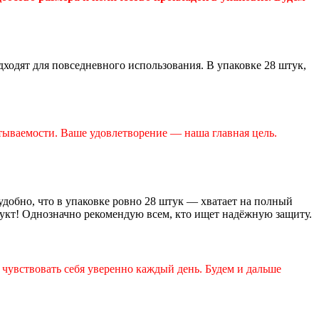
ходят для повседневного использования. В упаковке 28 штук,
тываемости. Ваше удовлетворение — наша главная цель.
удобно, что в упаковке ровно 28 штук — хватает на полный
дукт! Однозначно рекомендую всем, кто ищет надёжную защиту.
 чувствовать себя уверенно каждый день. Будем и дальше