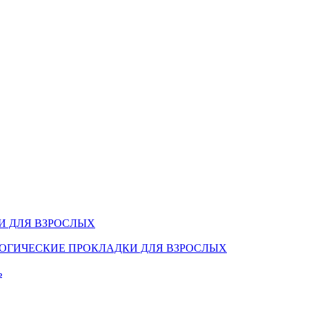
И ДЛЯ ВЗРОСЛЫХ
ОГИЧЕСКИЕ ПРОКЛАДКИ ДЛЯ ВЗРОСЛЫХ
ь