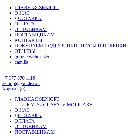
ГЛАВНАЯ SENIOPT
О НАС
ДОСТАВКА
ОПЛАТА
ОПТОВИКАМ
ПОСТАВЩИКАМ
КОНТАКТЫ
ПОКУПАЕМ ПОДГУЗНИКИ, ТРУСЫ И ПЕЛЕНКИ
ОТЗЫВЫ
google webmaster
camilla
+7 977 870 1116
seniopt@yandex.ru
Корзина
(0)
ГЛАВНАЯ SENIOPT
КАТАЛОГ SENI и MOLICARE
О НАС
ДОСТАВКА
ОПЛАТА
ОПТОВИКАМ
ПОСТАВЩИКАМ