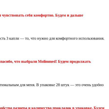
 чувствовать себя комфортно. Будем и дальше
сть 3 капли — то, что нужно для комфортного использования.
Спасибо, что выбрали Molimmed! Будем продолжать
птимальным для меня. В упаковке 28 штук — это очень удобно
обство размера и количество прокладок в упаковке. Будем