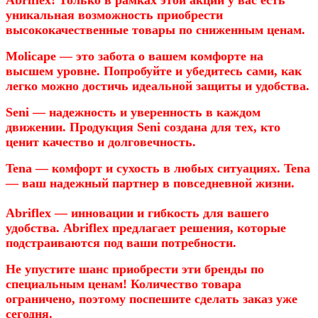
уникальная возможность приобрести
высококачественные товары по сниженным ценам.
Molicaре — это забота о вашем комфорте на
высшем уровне. Попробуйте и убедитесь сами, как
легко можно достичь идеальной защиты и удобства.
Seni — надежность и уверенность в каждом
движении. Продукция Seni создана для тех, кто
ценит качество и долговечность.
Tena — комфорт и сухость в любых ситуациях. Tena
— ваш надежный партнер в повседневной жизни.
Abriflex — инновации и гибкость для вашего
удобства. Abriflex предлагает решения, которые
подстраиваются под ваши потребности.
Не упустите шанс приобрести эти бренды по
специальным ценам! Количество товара
ограничено, поэтому поспешите сделать заказ уже
сегодня.