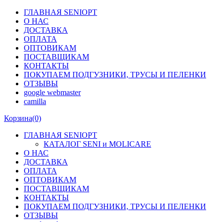
ГЛАВНАЯ SENIOPT
О НАС
ДОСТАВКА
ОПЛАТА
ОПТОВИКАМ
ПОСТАВЩИКАМ
КОНТАКТЫ
ПОКУПАЕМ ПОДГУЗНИКИ, ТРУСЫ И ПЕЛЕНКИ
ОТЗЫВЫ
google webmaster
camilla
Корзина
(0)
ГЛАВНАЯ SENIOPT
КАТАЛОГ SENI и MOLICARE
О НАС
ДОСТАВКА
ОПЛАТА
ОПТОВИКАМ
ПОСТАВЩИКАМ
КОНТАКТЫ
ПОКУПАЕМ ПОДГУЗНИКИ, ТРУСЫ И ПЕЛЕНКИ
ОТЗЫВЫ