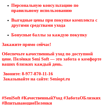
Персональную консультацию
по
правильному использованию
Выгодные цены
при покупке комплекта с
другими средствами ухода
Бонусные баллы
за каждую покупку
Закажите прямо сейчас!
Обеспечьте качественный уход по доступной
цене. Пелёнки Seni Soft — это забота о комфорте
ваших близких каждый день.
Звоните: 8-977-870-11-16
Заказывайте на сайте: Seniopt.ru
#SeniSoft #КачественныйУход #ЗаботаОБлизких
#ВпитывающиеПеленки