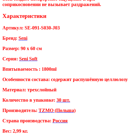
соприкосновении не вызывает раздражений.
Характеристики
Артикул: SE-091-S030-J03
Бренд:
Seni
Размер: 90 х 60 см
Серия:
Seni Soft
Впитываемость : 1800ml
Особенности состава: содержит распушённую целлюлозу
Материал: трехслойный
Количество в упаковке:
30 шт.
Производитель:
TZMO (Польша)
Страна производства:
Россия
Вес: 2,99 кг.