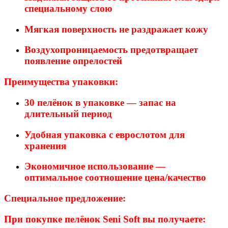
специальному слою
Мягкая поверхность
не раздражает кожу
Воздухопроницаемость
предотвращает
появление опрелостей
Преимущества упаковки:
30 пелёнок
в упаковке — запас на
длительный период
Удобная упаковка
с еврослотом для
хранения
Экономичное использование
—
оптимальное соотношение цена/качество
Специальное предложение:
При покупке пелёнок Seni Soft вы получаете: