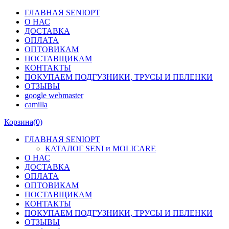
ГЛАВНАЯ SENIOPT
О НАС
ДОСТАВКА
ОПЛАТА
ОПТОВИКАМ
ПОСТАВЩИКАМ
КОНТАКТЫ
ПОКУПАЕМ ПОДГУЗНИКИ, ТРУСЫ И ПЕЛЕНКИ
ОТЗЫВЫ
google webmaster
camilla
Корзина
(0)
ГЛАВНАЯ SENIOPT
КАТАЛОГ SENI и MOLICARE
О НАС
ДОСТАВКА
ОПЛАТА
ОПТОВИКАМ
ПОСТАВЩИКАМ
КОНТАКТЫ
ПОКУПАЕМ ПОДГУЗНИКИ, ТРУСЫ И ПЕЛЕНКИ
ОТЗЫВЫ