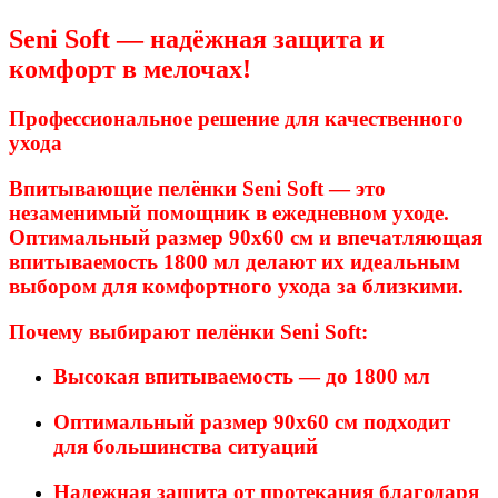
Seni Soft — надёжная защита и
комфорт в мелочах!
Профессиональное решение для качественного
ухода
Впитывающие пелёнки Seni Soft
— это
незаменимый помощник в ежедневном уходе.
Оптимальный размер 90x60 см и впечатляющая
впитываемость 1800 мл делают их идеальным
выбором для комфортного ухода за близкими.
Почему выбирают пелёнки Seni Soft:
Высокая впитываемость
— до 1800 мл
Оптимальный размер
90x60 см подходит
для большинства ситуаций
Надежная защита
от протекания благодаря